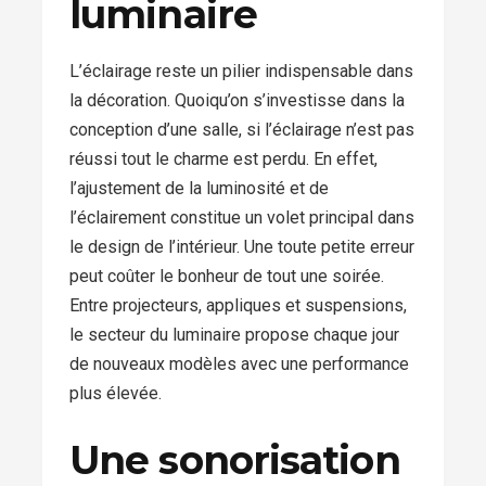
luminaire
L’éclairage reste un pilier indispensable dans
la décoration. Quoiqu’on s’investisse dans la
conception d’une salle, si l’éclairage n’est pas
réussi tout le charme est perdu. En effet,
l’ajustement de la luminosité et de
l’éclairement constitue un volet principal dans
le design de l’intérieur. Une toute petite erreur
peut coûter le bonheur de tout une soirée.
Entre projecteurs, appliques et suspensions,
le secteur du luminaire propose chaque jour
de nouveaux modèles avec une performance
plus élevée.
Une sonorisation