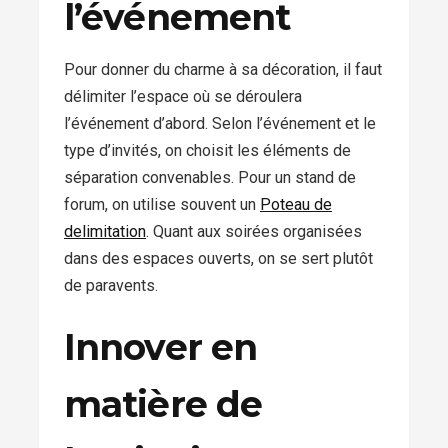
l’événement
Pour donner du charme à sa décoration, il faut
délimiter l’espace où se déroulera
l’événement d’abord. Selon l’événement et le
type d’invités, on choisit les éléments de
séparation convenables. Pour un stand de
forum, on utilise souvent un
Poteau de
delimitation
. Quant aux soirées organisées
dans des espaces ouverts, on se sert plutôt
de paravents.
Innover en
matière de