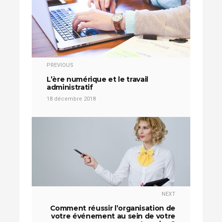
PREVIOUS
L’ère numérique et le travail
administratif
18 décembre 2018
NEXT
Comment réussir l’organisation de
votre événement au sein de votre