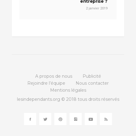
entreprise ?
2 janvier 2019
A propos de nous
Publicité
Rejoindre l’équipe
Nous contacter
Mentions légales
lesindependants.org © 2018 tous droits réservés