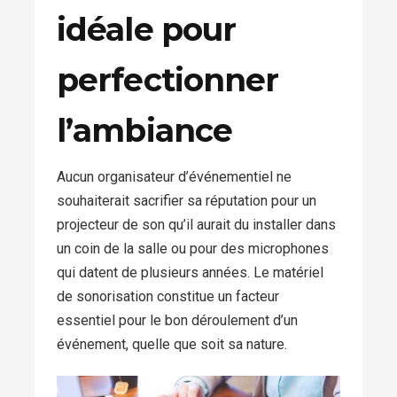
idéale pour
perfectionner
l’ambiance
Aucun organisateur d’événementiel ne
souhaiterait sacrifier sa réputation pour un
projecteur de son qu’il aurait du installer dans
un coin de la salle ou pour des microphones
qui datent de plusieurs années. Le matériel
de sonorisation constitue un facteur
essentiel pour le bon déroulement d’un
événement, quelle que soit sa nature.