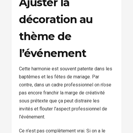
Ajuster la
décoration au
thème de
l’événement
Cette harmonie est souvent patente dans les
baptêmes et les fêtes de mariage. Par
contre, dans un cadre professionnel on n’ose
pas encore franchir la marge de créativité
sous prétexte que ça peut distraire les
invités et flouter l’aspect professionnel de
l’événement.
Ce n’est pas complètement vrai. Si on a le