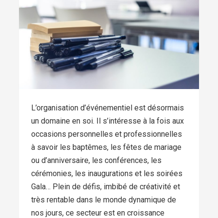
L’organisation d’événementiel est désormais
un domaine en soi. Il s’intéresse à la fois aux
occasions personnelles et professionnelles
à savoir les baptêmes, les fêtes de mariage
ou d’anniversaire, les conférences, les
cérémonies, les inaugurations et les soirées
Gala… Plein de défis, imbibé de créativité et
très rentable dans le monde dynamique de
nos jours, ce secteur est en croissance