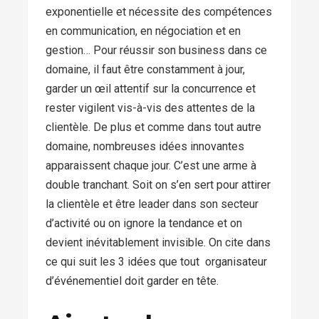
exponentielle et nécessite des compétences
en communication, en négociation et en
gestion… Pour réussir son business dans ce
domaine, il faut être constamment à jour,
garder un œil attentif sur la concurrence et
rester vigilent vis-à-vis des attentes de la
clientèle. De plus et comme dans tout autre
domaine, nombreuses idées innovantes
apparaissent chaque jour. C’est une arme à
double tranchant. Soit on s’en sert pour attirer
la clientèle et être leader dans son secteur
d’activité ou on ignore la tendance et on
devient inévitablement invisible. On cite dans
ce qui suit les 3 idées que tout organisateur
d’événementiel doit garder en tête.