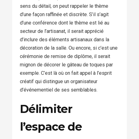
sens du détail, on peut rappeler le thème
d’une façon raffinée et discrète. S’il s’agit
d’une conférence dont le thème est lié au
secteur de l’artisanat, il serait apprécié
d’inclure des éléments artisanaux dans la
décoration de la salle. Ou encore, si c’est une
cérémonie de remise de diplôme, il serait
mignon de décorer le gâteau de toques par
exemple. C’est là où on fait appel à l’esprit
créatif qui distingue un organisateur
d’événementiel de ses semblables.
Délimiter
l’espace de