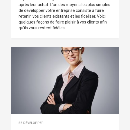
après leur achat. L’un des moyens les plus simples
de développer votre entreprise consiste à faire
retenir vos clients existants et les fidéliser. Voici
quelques façons de faire plaisir à vos clients afin
qu’ils vous restent fidèles.
SE DÉVELOPPER