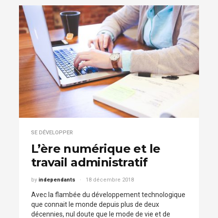
SE DÉVELOPPER
L’ère numérique et le
travail administratif
by
independants
18 décembre 2018
Avec la flambée du développement technologique
que connait le monde depuis plus de deux
décennies, nul doute que le mode de vie et de