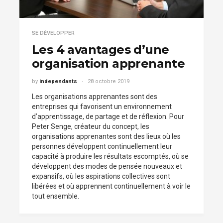
SE DÉVELOPPER
Les 4 avantages d’une
organisation apprenante
by
independants
28 octobre 2019
Les organisations apprenantes sont des
entreprises qui favorisent un environnement
d’apprentissage, de partage et de réflexion. Pour
Peter Senge, créateur du concept, les
organisations apprenantes sont des lieux où les
personnes développent continuellement leur
capacité à produire les résultats escomptés, où se
développent des modes de pensée nouveaux et
expansifs, où les aspirations collectives sont
libérées et où apprennent continuellement à voir le
tout ensemble.