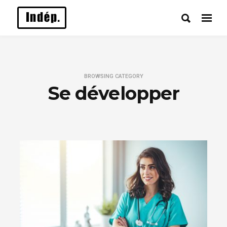
BROWSING CATEGORY
Se développer