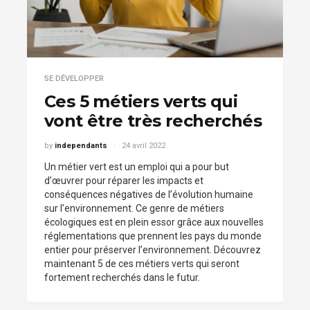
SE DÉVELOPPER
Ces 5 métiers verts qui
vont être très recherchés
by
independants
24 avril 2022
Un métier vert est un emploi qui a pour but
d’œuvrer pour réparer les impacts et
conséquences négatives de l’évolution humaine
sur l’environnement. Ce genre de métiers
écologiques est en plein essor grâce aux nouvelles
réglementations que prennent les pays du monde
entier pour préserver l’environnement. Découvrez
maintenant 5 de ces métiers verts qui seront
fortement recherchés dans le futur.