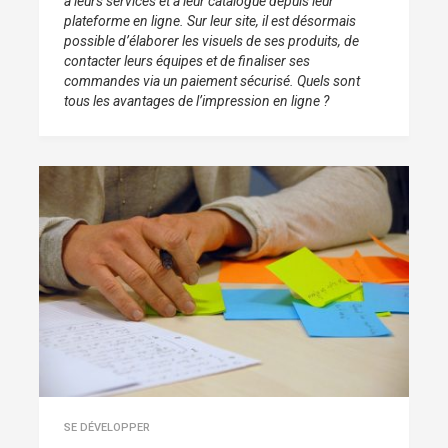
à leurs services et à leur catalogue depuis leur
plateforme en ligne. Sur leur site, il est désormais
possible d’élaborer les visuels de ses produits, de
contacter leurs équipes et de finaliser ses
commandes via un paiement sécurisé. Quels sont
tous les avantages de l’impression en ligne ?
SE DÉVELOPPER