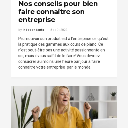
Nos conseils pour bien
faire connaitre son
entreprise
by
independants
8 août 2022
Promouvoir son produit est à l’entreprise ce qu’est
la pratique des gammes aux cours de piano. Ce
n’est peut-être pas une activité passionnante en
soi, mais il vous suffit de le faire! Vous devriez
consacrer au moins une heure par jour à faire
connaitre votre entreprise par le monde.