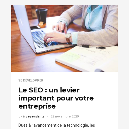
SE DÉVELOPPER
Le SEO : un levier
important pour votre
entreprise
by
independants
22 novembre 2020
Dues à l’avancement de la technologie, les