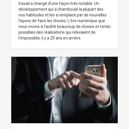
travail a changé d’une façon très notable. Un
développement qui a chamboulé la plupart des
nos habitudes et les a remplacé par de nouvelles
façons de faire les choses. L’ère numérique que
nous vivons a facilité beaucoup de choses et rendu
possibles des réalisations qui relevaient de
l’impossible, il y a 20 ans en arrière.