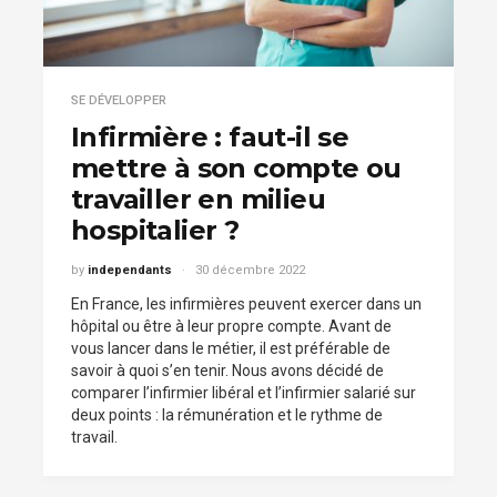
SE DÉVELOPPER
Infirmière : faut-il se
mettre à son compte ou
travailler en milieu
hospitalier ?
by
independants
30 décembre 2022
En France, les infirmières peuvent exercer dans un
hôpital ou être à leur propre compte. Avant de
vous lancer dans le métier, il est préférable de
savoir à quoi s’en tenir. Nous avons décidé de
comparer l’infirmier libéral et l’infirmier salarié sur
deux points : la rémunération et le rythme de
travail.