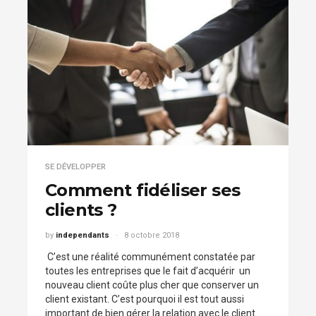
SE DÉVELOPPER
Comment fidéliser ses
clients ?
by
independants
8 octobre 2018
C’est une réalité communément constatée par
toutes les entreprises que le fait d’acquérir un
nouveau client coûte plus cher que conserver un
client existant. C’est pourquoi il est tout aussi
important de bien gérer la relation avec le client