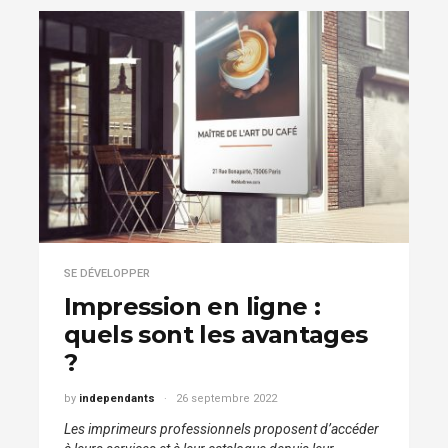
SE DÉVELOPPER
Impression en ligne :
quels sont les avantages
?
by
independants
26 septembre 2022
Les imprimeurs professionnels proposent d’accéder