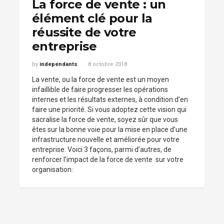
La force de vente : un
élément clé pour la
réussite de votre
entreprise
by
independants
8 octobre 2018
La vente, ou la force de vente est un moyen
infaillible de faire progresser les opérations
internes et les résultats externes, à condition d’en
faire une priorité. Si vous adoptez cette vision qui
sacralise la force de vente, soyez sûr que vous
êtes sur la bonne voie pour la mise en place d’une
infrastructure nouvelle et améliorée pour votre
entreprise. Voici 3 façons, parmi d’autres, de
renforcer l’impact de la force de vente sur votre
organisation: