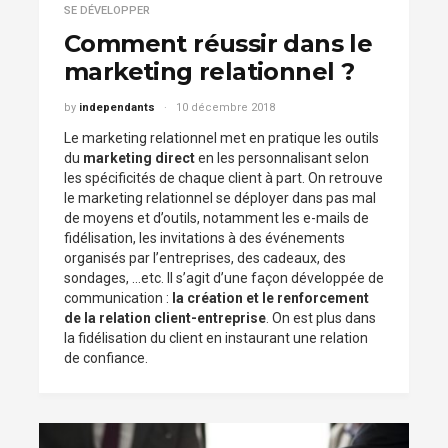
SE DÉVELOPPER
Comment réussir dans le
marketing relationnel ?
by
independants
10 décembre 2018
Le marketing relationnel met en pratique les outils
du
marketing direct
en les personnalisant selon
les spécificités de chaque client à part. On retrouve
le marketing relationnel se déployer dans pas mal
de moyens et d’outils, notamment les e-mails de
fidélisation, les invitations à des événements
organisés par l’entreprises, des cadeaux, des
sondages, …etc. Il s’agit d’une façon développée de
communication :
la création et le renforcement
de la relation client-entreprise
. On est plus dans
la fidélisation du client en instaurant une relation
de confiance.