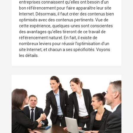
entreprises connaissent qu’elles ont besoin d’un
bon référencement pour faire apparaître leur site
Internet. Désormais, il faut créer des contenus bien
optimisés avec des contenus pertinents. Vue de
cette expérience, quelques-unes sont conscientes
des avantages qu’elles tireront de ce travail de
référencement naturel. En fait, il existe de
nombreux leviers pour réussir l’optimisation d’un
site Internet, et chacun a ses spécificités. Voyons
les détails.