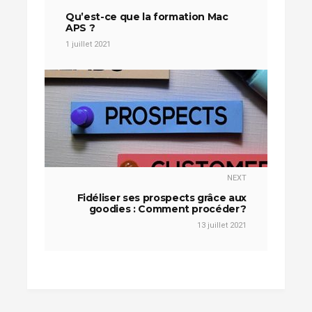
Qu’est-ce que la formation Mac
APS ?
1 juillet 2021
NEXT
Fidéliser ses prospects grâce aux
goodies : Comment procéder ?
13 juillet 2021