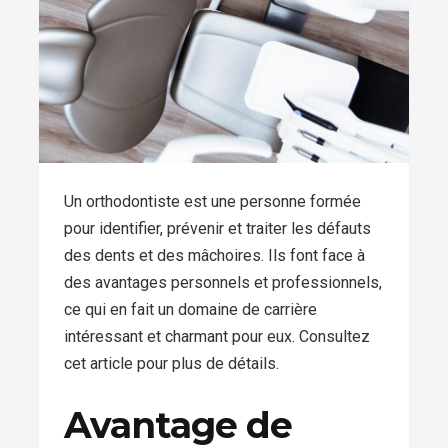
Un orthodontiste est une personne formée
pour identifier, prévenir et traiter les défauts
des dents et des mâchoires. Ils font face à
des avantages personnels et professionnels,
ce qui en fait un domaine de carrière
intéressant et charmant pour eux. Consultez
cet article pour plus de détails.
Avantage de