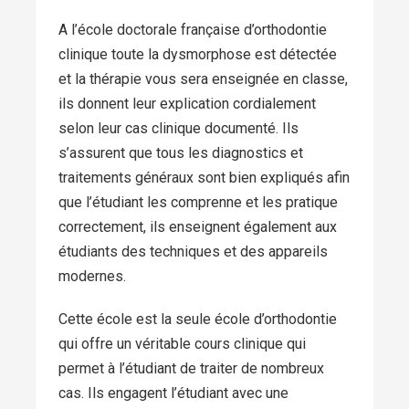
A l’école doctorale française d’orthodontie
clinique toute la dysmorphose est détectée
et la thérapie vous sera enseignée en classe,
ils donnent leur explication cordialement
selon leur cas clinique documenté. Ils
s’assurent que tous les diagnostics et
traitements généraux sont bien expliqués afin
que l’étudiant les comprenne et les pratique
correctement, ils enseignent également aux
étudiants des techniques et des appareils
modernes.
Cette école est la seule école d’orthodontie
qui offre un véritable cours clinique qui
permet à l’étudiant de traiter de nombreux
cas. Ils engagent l’étudiant avec une