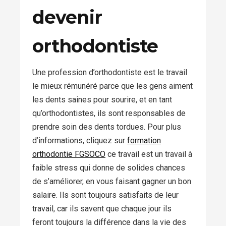
devenir
orthodontiste
Une profession d’orthodontiste est le travail
le mieux rémunéré parce que les gens aiment
les dents saines pour sourire, et en tant
qu’orthodontistes, ils sont responsables de
prendre soin des dents tordues. Pour plus
d’informations, cliquez sur
formation
orthodontie FGSOCO
ce travail est un travail à
faible stress qui donne de solides chances
de s’améliorer, en vous faisant gagner un bon
salaire. Ils sont toujours satisfaits de leur
travail, car ils savent que chaque jour ils
feront toujours la différence dans la vie des