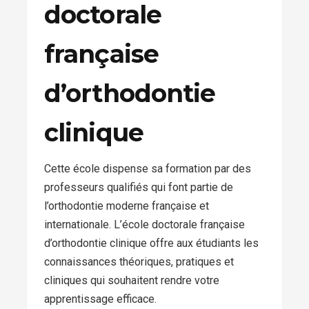
doctorale
française
d’orthodontie
clinique
Cette école dispense sa formation par des
professeurs qualifiés qui font partie de
l’orthodontie moderne française et
internationale. L’école doctorale française
d’orthodontie clinique offre aux étudiants les
connaissances théoriques, pratiques et
cliniques qui souhaitent rendre votre
apprentissage efficace.