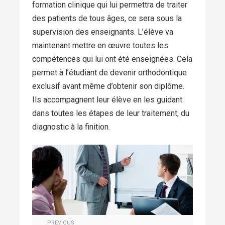
formation clinique qui lui permettra de traiter
des patients de tous âges, ce sera sous la
supervision des enseignants. L’élève va
maintenant mettre en œuvre toutes les
compétences qui lui ont été enseignées. Cela
permet à l’étudiant de devenir orthodontique
exclusif avant même d’obtenir son diplôme.
Ils accompagnent leur élève en les guidant
dans toutes les étapes de leur traitement, du
diagnostic à la finition.
PREVIOUS