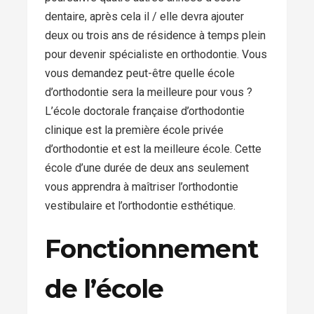
dentaire, après cela il / elle devra ajouter
deux ou trois ans de résidence à temps plein
pour devenir spécialiste en orthodontie. Vous
vous demandez peut-être quelle école
d’orthodontie sera la meilleure pour vous ?
L’école doctorale française d’orthodontie
clinique est la première école privée
d’orthodontie et est la meilleure école. Cette
école d’une durée de deux ans seulement
vous apprendra à maîtriser l’orthodontie
vestibulaire et l’orthodontie esthétique.
Fonctionnement
de l’école