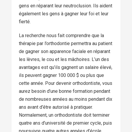
gens en réparant leur neutroclusion. Ils aident
également les gens à gagner leur foi et leur
fierté.
La recherche nous fait comprendre que la
thérapie par l’orthodontie permettra au patient
de gagner son apparence faciale en réparant
les lèvres, le cou et les mâchoires. L’un des
avantages est qu’ils gagnent un salaire élevé,
ils peuvent gagner 100 000 $ ou plus que
cette année. Pour devenir orthodontiste, vous
aurez besoin d’une bonne formation pendant
de nombreuses années au moins pendant dix
ans avant d’être autorisé à pratiquer.
Normalement, un orthodontiste doit terminer
quatre ans d’université de premier cycle, puis
poursuivre quatre autres années d’école