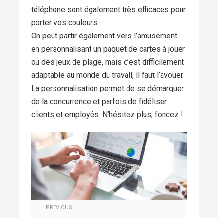
téléphone sont également très efficaces pour
porter vos couleurs.
On peut partir également vers l’amusement
en personnalisant un paquet de cartes à jouer
ou des jeux de plage, mais c’est difficilement
adaptable au monde du travail, il faut l’avouer.
La personnalisation permet de se démarquer
de la concurrence et parfois de fidéliser
clients et employés. N’hésitez plus, foncez !
PREVIOUS