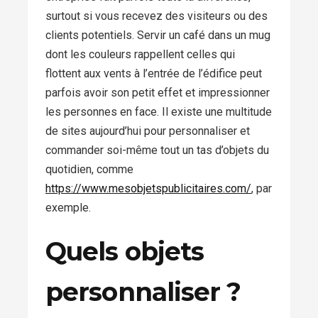
surtout si vous recevez des visiteurs ou des
clients potentiels. Servir un café dans un mug
dont les couleurs rappellent celles qui
flottent aux vents à l’entrée de l’édifice peut
parfois avoir son petit effet et impressionner
les personnes en face. Il existe une multitude
de sites aujourd’hui pour personnaliser et
commander soi-même tout un tas d’objets du
quotidien, comme
https://www.mesobjetspublicitaires.com/
, par
exemple.
Quels objets
personnaliser ?