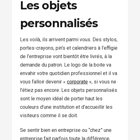
Les objets
personnalisés
Les voilà, ils arrivent parmi vous. Des stylos,
portes-crayons, pin’s et calendriers à l’effigie
de l’entreprise vont bientôt être livrés, à la
demande du patron. Le logo de la boite va
envahir votre quotidien professionnel et il va
vous falloir devenir «
corporate
», si vous ne
l’étiez pas encore. Les objets personnalisés
sont le moyen idéal de porter haut les
couleurs d’une institution et d’accueillir les
visiteurs comme il se doit.
Se sentir bien en entreprise ou “chez” une
entreprise fait parfois toute la différence,