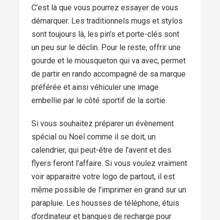
C’est là que vous pourrez essayer de vous
démarquer. Les traditionnels mugs et stylos
sont toujours là, les pin’s et porte-clés sont
un peu sur le déclin. Pour le reste, offrir une
gourde et le mousqueton qui va avec, permet
de partir en rando accompagné de sa marque
préférée et ainsi véhiculer une image
embellie par le côté sportif de la sortie.
Si vous souhaitez préparer un évènement
spécial ou Noël comme il se doit, un
calendrier, qui peut-être de l’avent et des
flyers feront l’affaire. Si vous voulez vraiment
voir apparaitre votre logo de partout, il est
même possible de l’imprimer en grand sur un
parapluie. Les housses de téléphone, étuis
d’ordinateur et banques de recharge pour