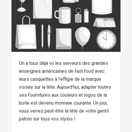
On a tous déjà vu les serveurs des grandes
enseignes américaines de fast food avec
leurs casquettes à l’effigie de la marque
vissée sur la tête. Aujourd’hui, adapter toutes
ses fournitures aux couleurs et logos de la
boite est devenu monnaie courante. Un jour,
vous verrez peut-être la tête de votre gentil
patron sur tous vos stylos !