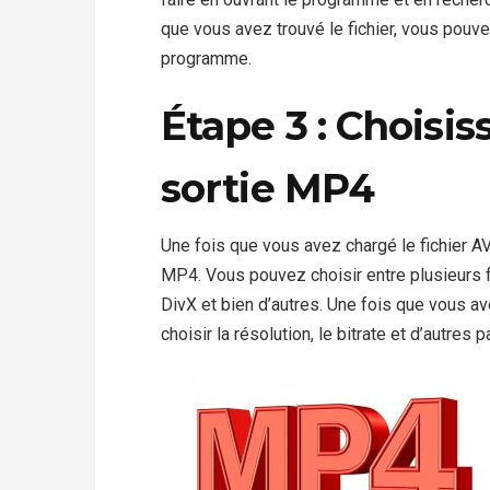
que vous avez trouvé le fichier, vous pouvez
programme.
Étape 3 : Choisis
sortie MP4
Une fois que vous avez chargé le fichier AV
MP4. Vous pouvez choisir entre plusieurs
DivX et bien d’autres. Une fois que vous a
choisir la résolution, le bitrate et d’autres 