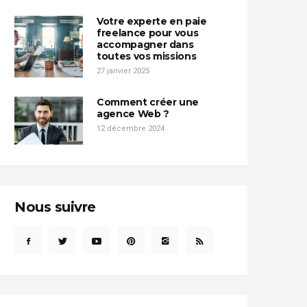
Votre experte en paie
freelance pour vous
accompagner dans
toutes vos missions
27 janvier 2025
Comment créer une
agence Web ?
12 décembre 2024
Nous suivre