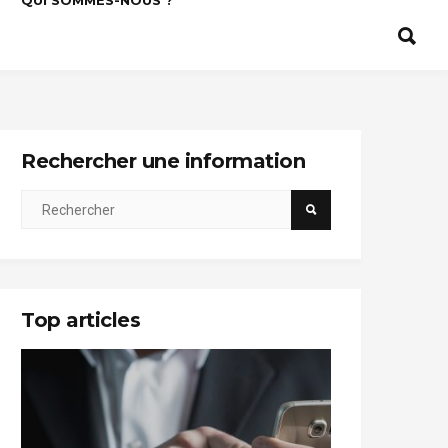
QUI SOMMES-NOUS ?
Rechercher une information
Top articles