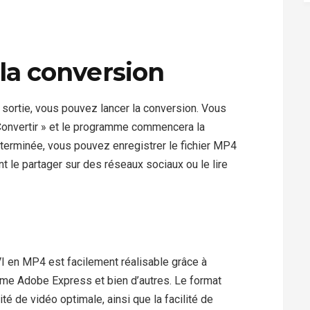
 la conversion
 sortie, vous pouvez lancer la conversion. Vous
Convertir » et le programme commencera la
 terminée, vous pouvez enregistrer le fichier MP4
 le partager sur des réseaux sociaux ou le lire
VI en MP4 est facilement réalisable grâce à
omme Adobe Express et bien d’autres. Le format
té de vidéo optimale, ainsi que la facilité de