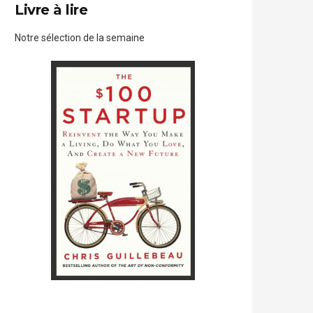
Livre à lire
Notre sélection de la semaine