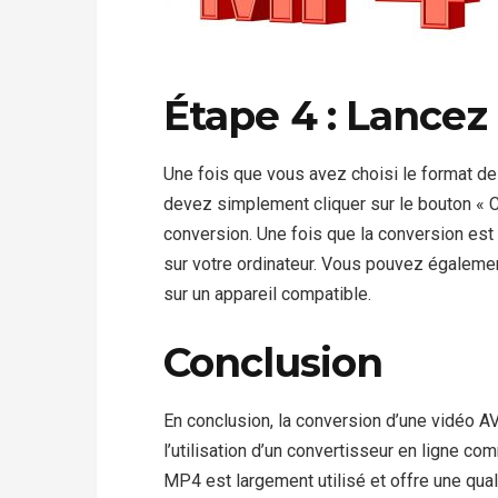
Étape 4 : Lancez
Une fois que vous avez choisi le format de
devez simplement cliquer sur le bouton « 
conversion. Une fois que la conversion est
sur votre ordinateur. Vous pouvez également
sur un appareil compatible.
Conclusion
En conclusion, la conversion d’une vidéo A
l’utilisation d’un convertisseur en ligne c
MP4 est largement utilisé et offre une quali