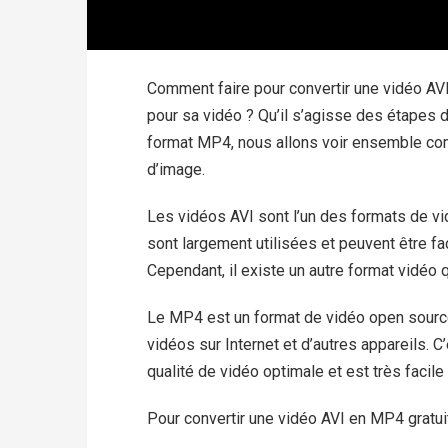
Comment faire pour convertir une vidéo AV
pour sa vidéo ? Qu’il s’agisse des étapes 
format MP4, nous allons voir ensemble com
d’image.
Les vidéos AVI sont l’un des formats de vid
sont largement utilisées et peuvent être fa
Cependant, il existe un autre format vidéo q
Le MP4 est un format de vidéo open source 
vidéos sur Internet et d’autres appareils. C
qualité de vidéo optimale et est très facile à
Pour convertir une vidéo AVI en MP4 gratuit