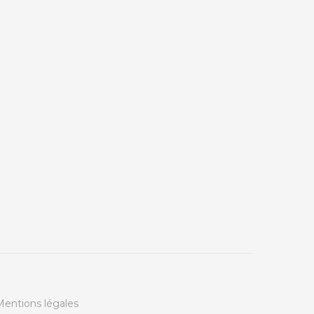
Mentions légales